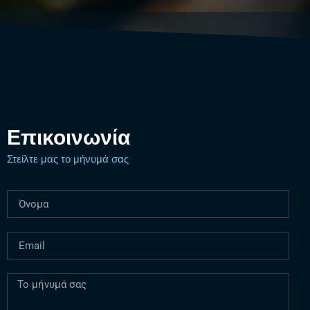
Επικοινωνία
Στείλτε μας το μήνυμά σας