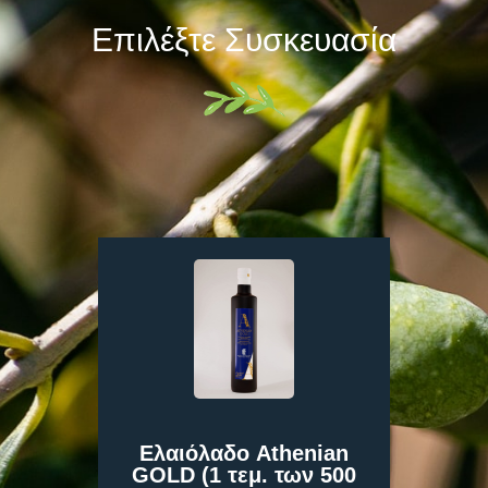
Επιλέξτε Συσκευασία
Ελαιόλαδο Athenian
GOLD (1 τεμ. των 500