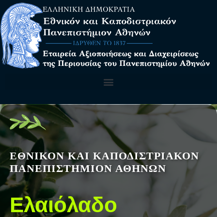
ΕΘΝΙΚΟΝ ΚΑΙ ΚΑΠΟΔΙΣΤΡΙΑΚΟΝ
ΠΑΝΕΠΙΣΤΗΜΙΟΝ ΑΘΗΝΩΝ
Ελαιόλαδο