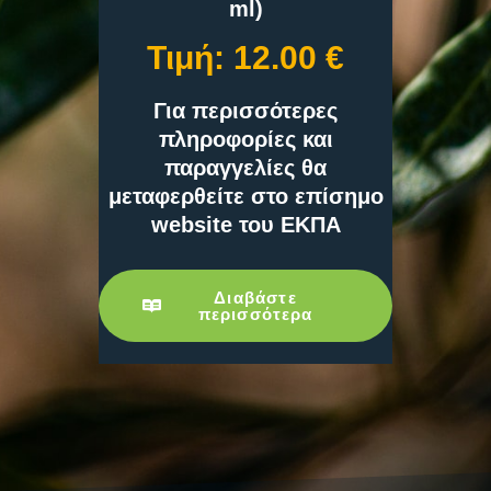
ml)
Τιμή: 12.00 €
Για περισσότερες
πληροφορίες και
παραγγελίες θα
μεταφερθείτε στο επίσημο
website του ΕΚΠΑ
Διαβάστε
περισσότερα