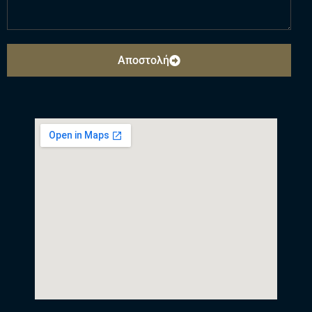
Αποστολή